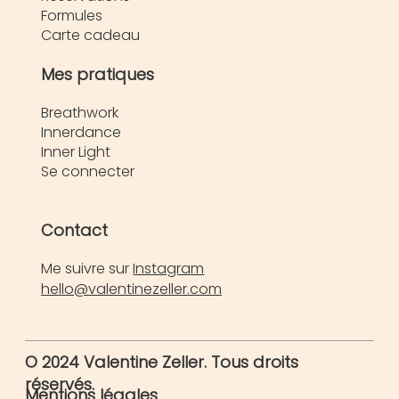
Formules
Carte cadeau
Mes pratiques
Breathwork
Innerdance
Inner Light
Se connecter
Contact
Me suivre sur
Instagram
hello@valentinezeller.com
© 2024 Valentine Zeller. Tous droits
réservés.
Mentions légales