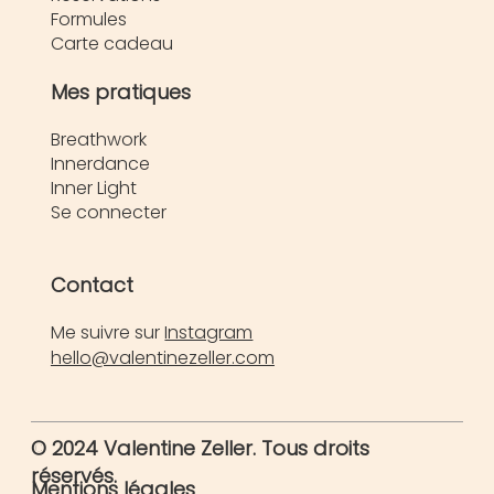
Formules
Carte cadeau
Mes pratiques
Breathwork
Innerdance
Inner Light
Se connecter
Contact
Me suivre sur
Instagram
hello@valentinezeller.com
© 2024 Valentine Zeller. Tous droits
réservés.
Mentions légales