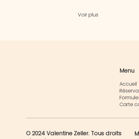
Voir plus
Menu
Accueil
Réserva
Formule
Carte 
© 2024 Valentine Zeller. Tous droits
M