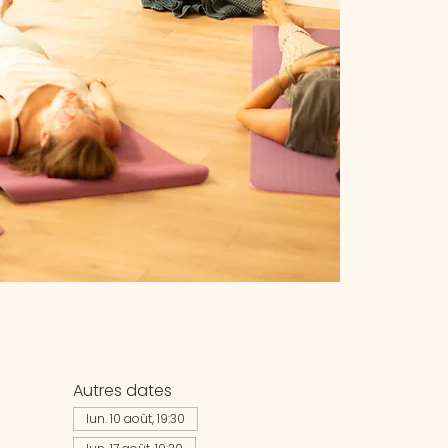
Autres dates
lun. 10 août, 19:30