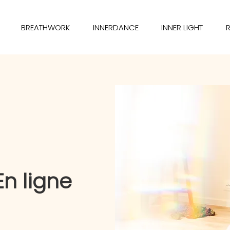
BREATHWORK
INNERDANCE
INNER LIGHT
n ligne