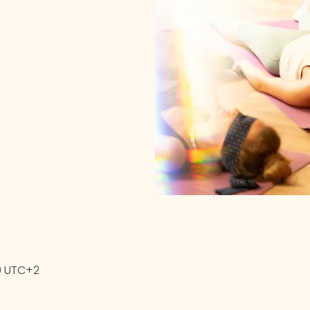
00 UTC+2