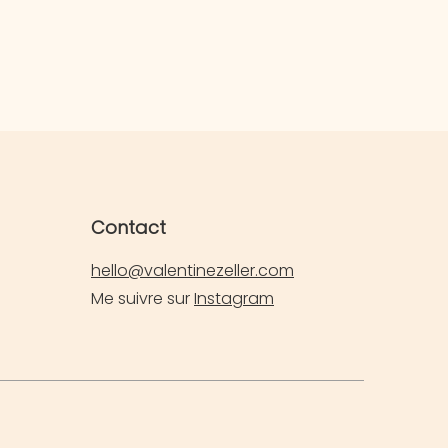
Contact
hello@valentinezeller.com
Me suivre sur
Instagram