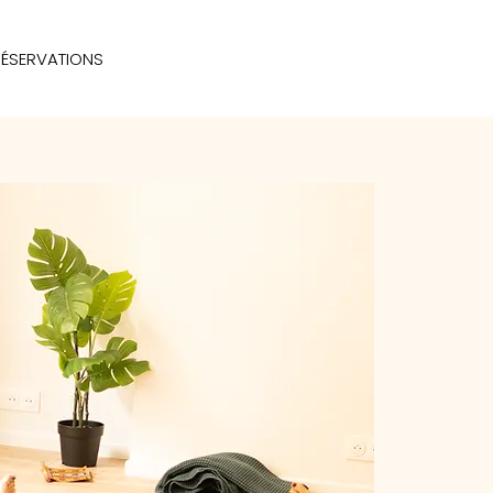
RÉSERVATIONS