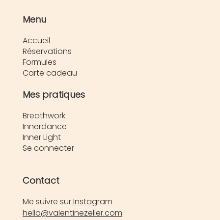
Menu
Accueil
Réservations
Formules
Carte cadeau
Mes pratiques
Breathwork
Innerdance
Inner Light
Se connecter
Contact
Me suivre sur
Instagram
hello@valentinezeller.com