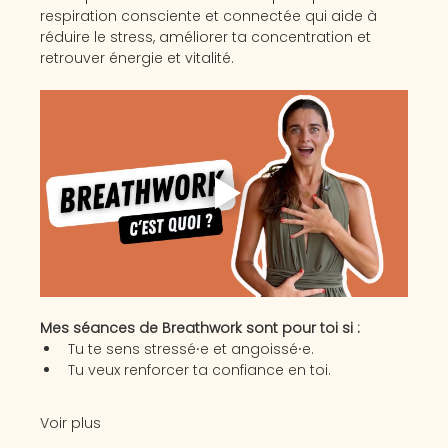
respiration consciente et connectée qui aide à 
réduire le stress, améliorer ta concentration et 
retrouver énergie et vitalité. 
Mes séances de Breathwork sont pour toi si :
Tu te sens stressé⸱e et angoissé⸱e.
Tu veux renforcer ta confiance en toi.
Voir plus