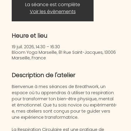
La séance est complète
Voir les évènements
Heure et lieu
19 juil. 2026, 14:30 – 16:30
Bloom Yoga Marseille, 81 Rue Saint-Jacques, 13006
Marseille, France
Description de l'atelier
Bienvenue à mes séances de Breathwork, un 
espace où tu apprendras à utiliser ta respiration 
pour transformer ton bien-être physique, mental 
et émotionnel. Que tu sois novice ou expérimenté⸱
e, mes ateliers sont conçus pour te guider vers 
une expérience transformatrice.
La Respiration Circulaire est une pratique de 