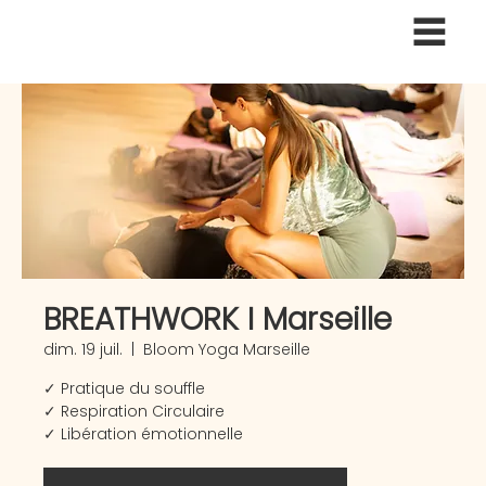
BREATHWORK I Marseille
dim. 19 juil.
  |  
Bloom Yoga Marseille
✓ Pratique du souffle
✓ Respiration Circulaire
✓ Libération émotionnelle