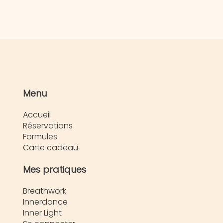
Menu
Accueil
Réservations
Formules
Carte cadeau
Mes pratiques
Breathwork
Innerdance
Inner Light