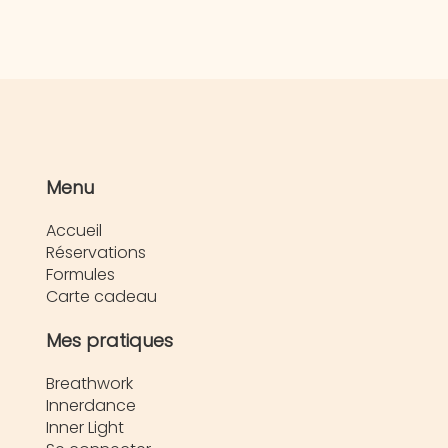
Menu
Accueil
Réservations
Formules
Carte cadeau
Mes pratiques
Breathwork
Innerdance
Inner Light