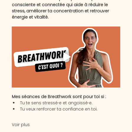
consciente et connectée qui aide à réduire le 
stress, améliorer ta concentration et retrouver 
énergie et vitalité. 
Mes séances de Breathwork sont pour toi si :
Tu te sens stressé⸱e et angoissé⸱e.
Tu veux renforcer ta confiance en toi.
Voir plus