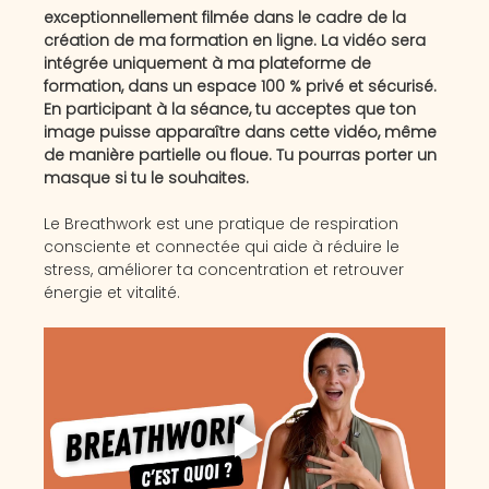
exceptionnellement filmée dans le cadre de la 
création de ma formation en ligne. La vidéo sera 
intégrée uniquement à ma plateforme de 
formation, dans un espace 100 % privé et sécurisé. 
En participant à la séance, tu acceptes que ton 
image puisse apparaître dans cette vidéo, même 
de manière partielle ou floue. Tu pourras porter un 
masque si tu le souhaites.
Le Breathwork est une pratique de respiration 
consciente et connectée qui aide à réduire le 
stress, améliorer ta concentration et retrouver 
énergie et vitalité. 