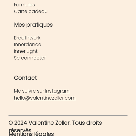
Formules
Carte cadeau
Mes pratiques
Breathwork
Innerdance
Inner Light
Se connecter
Contact
Me suivre sur
Instagram
hello@valentinezeller.com
© 2024 Valentine Zeller. Tous droits
réservés.
Mentions légales