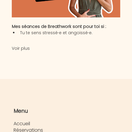
Mes séances de Breathwork sont pour toi si :
Tu te sens stressé⸱e et angoissé⸱e.
Voir plus
Menu
Accueil
Réservations