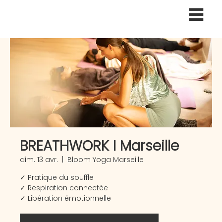
BREATHWORK I Marseille
dim. 13 avr.
  |  
Bloom Yoga Marseille
✓ Pratique du souffle
✓ Respiration connectée
✓ Libération émotionnelle