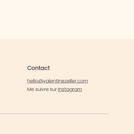
Contact
hello@valentinezeller.com
Me suivre sur
Instagram