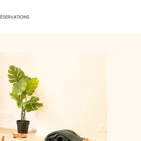
RÉSERVATIONS