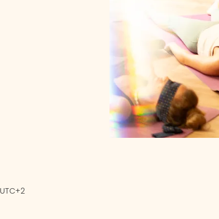
0 UTC+2