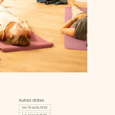
Autres dates
lun. 10 août, 19:30