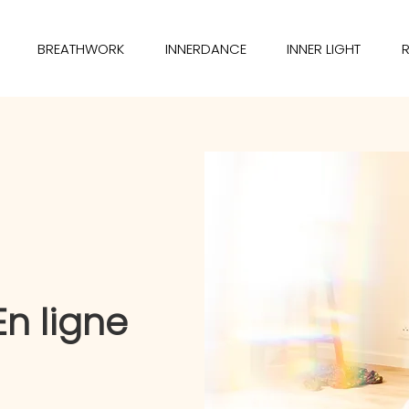
BREATHWORK
INNERDANCE
INNER LIGHT
n ligne