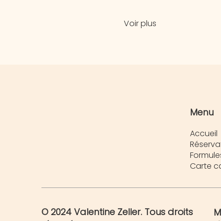
Voir plus
Menu
Accueil
Réserva
Formule
Carte 
© 2024 Valentine Zeller. Tous droits
M